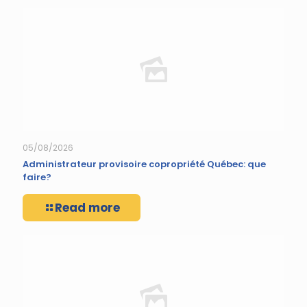
05/08/2026
Administrateur provisoire copropriété Québec: que
faire?
Read more