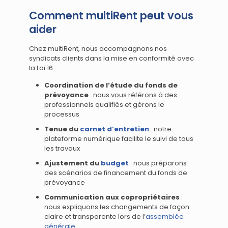
Comment multiRent peut vous
aider
Chez multiRent, nous accompagnons nos
syndicats clients dans la mise en conformité avec
la Loi 16 :
Coordination de l’étude du fonds de
prévoyance
: nous vous référons à des
professionnels qualifiés et gérons le
processus
Tenue du
carnet d’entretien
: notre
plateforme numérique facilite le suivi de tous
les travaux
Ajustement du
budget
: nous préparons
des scénarios de financement du fonds de
prévoyance
Communication aux copropriétaires
:
nous expliquons les changements de façon
claire et transparente lors de l’
assemblée
générale