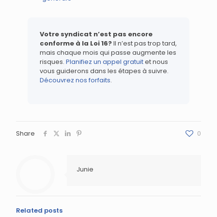
Votre syndicat n’est pas encore
conforme à la Loi 16?
Il n’est pas trop tard,
mais chaque mois qui passe augmente les
risques.
Planifiez un appel gratuit
et nous
vous guiderons dans les étapes à suivre.
Découvrez nos forfaits
.
Share
0
Junie
Related posts