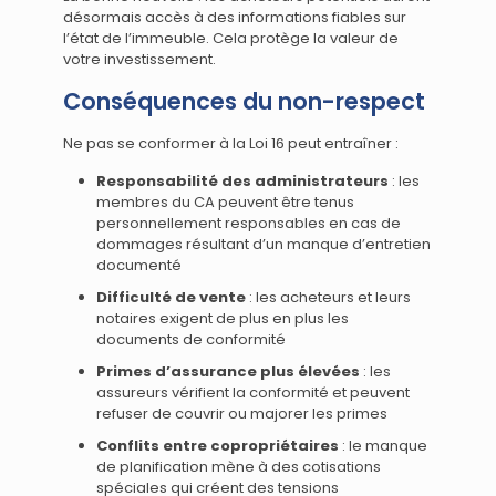
désormais accès à des informations fiables sur
l’état de l’immeuble. Cela protège la valeur de
votre investissement.
Conséquences du non-respect
Ne pas se conformer à la Loi 16 peut entraîner :
Responsabilité des administrateurs
: les
membres du CA peuvent être tenus
personnellement responsables en cas de
dommages résultant d’un manque d’entretien
documenté
Difficulté de vente
: les acheteurs et leurs
notaires exigent de plus en plus les
documents de conformité
Primes d’assurance plus élevées
: les
assureurs vérifient la conformité et peuvent
refuser de couvrir ou majorer les primes
Conflits entre copropriétaires
: le manque
de planification mène à des cotisations
spéciales qui créent des tensions