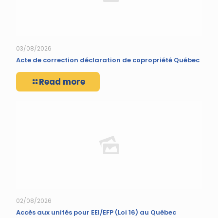
03/08/2026
Acte de correction déclaration de copropriété Québec
Read more
02/08/2026
Accès aux unités pour EEI/EFP (Loi 16) au Québec