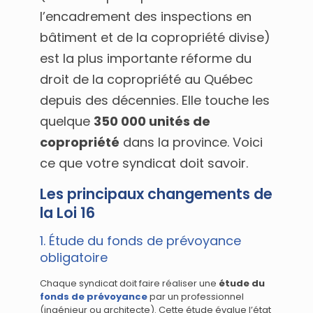
l’encadrement des inspections en
bâtiment et de la copropriété divise)
est la plus importante réforme du
droit de la copropriété au Québec
depuis des décennies. Elle touche les
quelque
350 000 unités de
copropriété
dans la province. Voici
ce que votre syndicat doit savoir.
Les principaux changements de
la Loi 16
1. Étude du fonds de prévoyance
obligatoire
Chaque syndicat doit faire réaliser une
étude du
fonds de prévoyance
par un professionnel
(ingénieur ou architecte). Cette étude évalue l’état