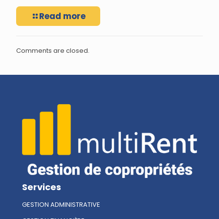
Read more
Comments are closed.
Services
GESTION ADMINISTRATIVE