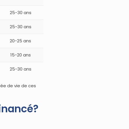
25-30 ans
25-30 ans
20-25 ans
15-20 ans
25-30 ans
rée de vie de ces
financé?