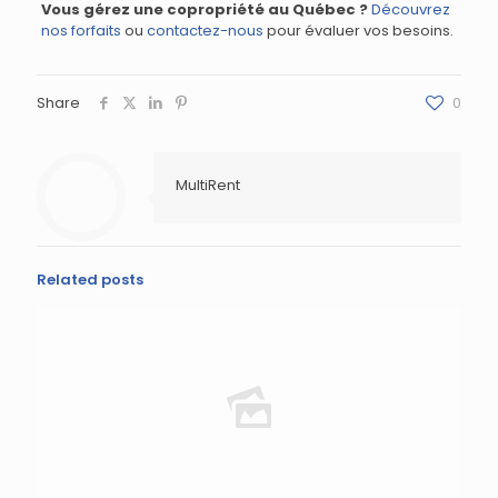
Vous gérez une copropriété au Québec ?
Découvrez
nos forfaits
ou
contactez-nous
pour évaluer vos besoins.
Share
0
MultiRent
Related posts