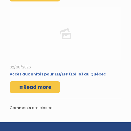
02/08/2026
Accès aux unités pour EEI/EFP (Loi 16) au Québec
Read more
Comments are closed.