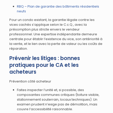
RBQ – Plan de garantie des bâtiments résidentiels
neufs
Pour un condo existant, la garantie légale contre les
vices cachés s’applique selon le C.c.Q., avec la
présomption plus stricte envers le vendeur
professionnel. Une expertise indépendante demeure
centrale pour établir l’existence du vice, son antériorité à
la vente, et le lien avec la perte de valeur ou les coûts de
réparation.
Prévenir les litiges : bonnes
pratiques pour le CA et les
acheteurs
Prévention côté acheteur
Faites inspecter l’unité et, si possible, des
composantes communes critiques (toiture visible,
stationnement souterrain, locaux techniques). Un
examen prudent n’exige pas de démolition, mais
couvre l’accessibilité raisonnable.