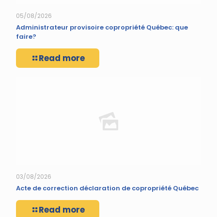
05/08/2026
Administrateur provisoire copropriété Québec: que
faire?
Read more
03/08/2026
Acte de correction déclaration de copropriété Québec
Read more