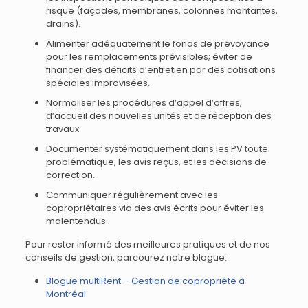
risque (façades, membranes, colonnes montantes,
drains).
Alimenter adéquatement le fonds de prévoyance
pour les remplacements prévisibles; éviter de
financer des déficits d’entretien par des cotisations
spéciales improvisées.
Normaliser les procédures d’appel d’offres,
d’accueil des nouvelles unités et de réception des
travaux.
Documenter systématiquement dans les PV toute
problématique, les avis reçus, et les décisions de
correction.
Communiquer régulièrement avec les
copropriétaires via des avis écrits pour éviter les
malentendus.
Pour rester informé des meilleures pratiques et de nos
conseils de gestion, parcourez notre blogue:
Blogue multiRent – Gestion de copropriété à
Montréal