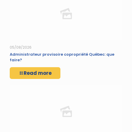
05/08/2026
Administrateur provisoire copropriété Québec: que
faire?
Read more