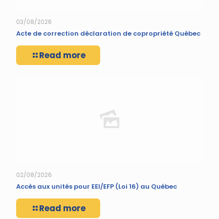
03/08/2026
Acte de correction déclaration de copropriété Québec
Read more
02/08/2026
Accès aux unités pour EEI/EFP (Loi 16) au Québec
Read more