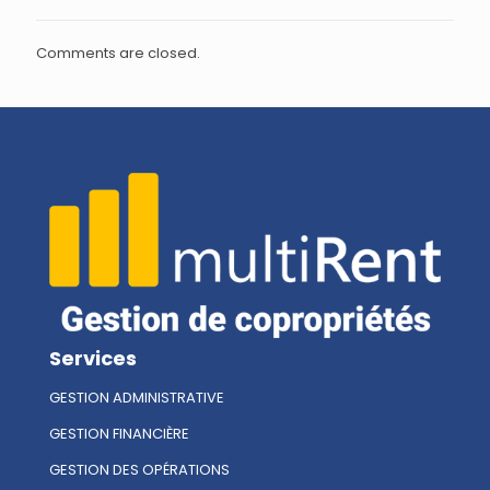
Comments are closed.
Services
GESTION ADMINISTRATIVE
GESTION FINANCIÈRE
GESTION DES OPÉRATIONS