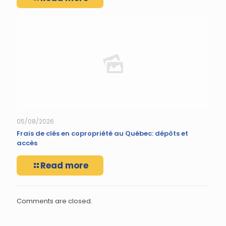
05/08/2026
Frais de clés en copropriété au Québec: dépôts et
accès
Read more
Comments are closed.