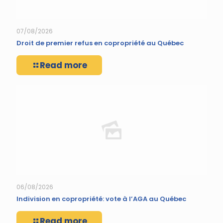
07/08/2026
Droit de premier refus en copropriété au Québec
Read more
06/08/2026
Indivision en copropriété: vote à l’AGA au Québec
Read more