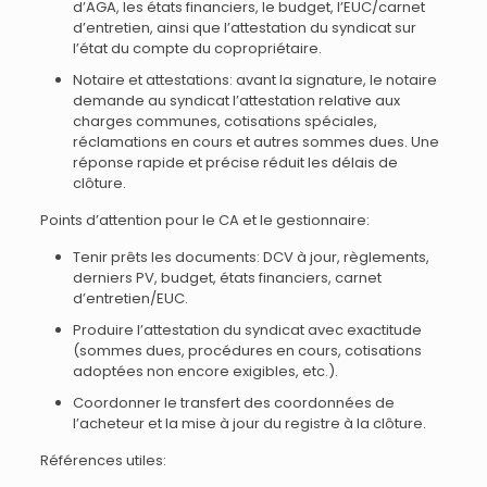
d’AGA, les états financiers, le budget, l’EUC/carnet
d’entretien, ainsi que l’attestation du syndicat sur
l’état du compte du copropriétaire.
Notaire et attestations: avant la signature, le notaire
demande au syndicat l’attestation relative aux
charges communes, cotisations spéciales,
réclamations en cours et autres sommes dues. Une
réponse rapide et précise réduit les délais de
clôture.
Points d’attention pour le CA et le gestionnaire:
Tenir prêts les documents: DCV à jour, règlements,
derniers PV, budget, états financiers, carnet
d’entretien/EUC.
Produire l’attestation du syndicat avec exactitude
(sommes dues, procédures en cours, cotisations
adoptées non encore exigibles, etc.).
Coordonner le transfert des coordonnées de
l’acheteur et la mise à jour du registre à la clôture.
Références utiles: