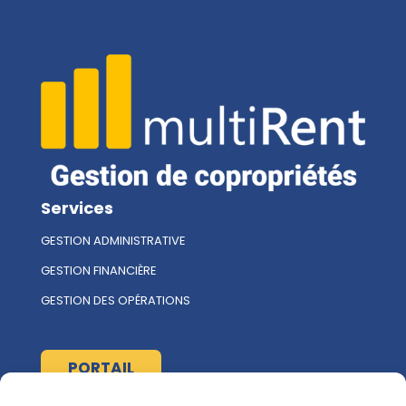
Services
GESTION ADMINISTRATIVE
GESTION FINANCIÈRE
GESTION DES OPÉRATIONS
PORTAIL