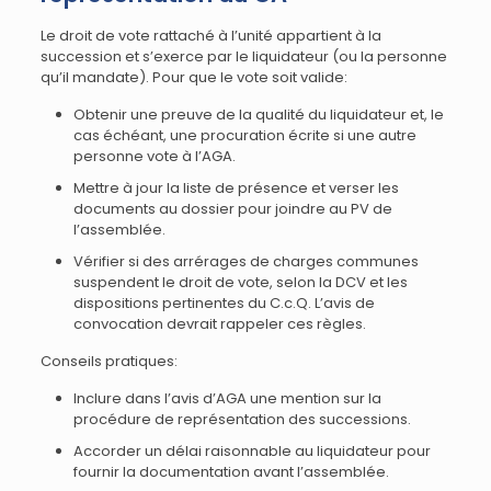
Le droit de vote rattaché à l’unité appartient à la
succession et s’exerce par le liquidateur (ou la personne
qu’il mandate). Pour que le vote soit valide:
Obtenir une preuve de la qualité du liquidateur et, le
cas échéant, une procuration écrite si une autre
personne vote à l’AGA.
Mettre à jour la liste de présence et verser les
documents au dossier pour joindre au PV de
l’assemblée.
Vérifier si des arrérages de charges communes
suspendent le droit de vote, selon la DCV et les
dispositions pertinentes du C.c.Q. L’avis de
convocation devrait rappeler ces règles.
Conseils pratiques:
Inclure dans l’avis d’AGA une mention sur la
procédure de représentation des successions.
Accorder un délai raisonnable au liquidateur pour
fournir la documentation avant l’assemblée.