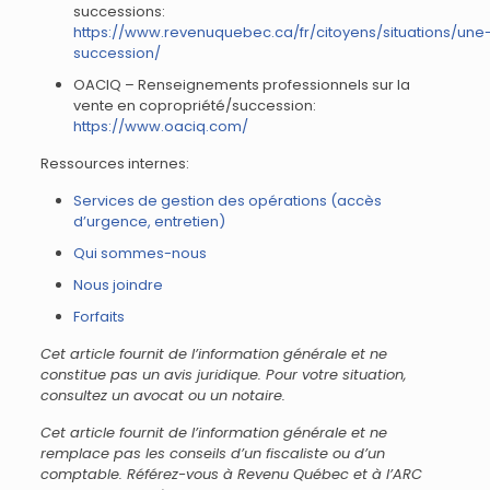
successions:
https://www.revenuquebec.ca/fr/citoyens/situations/une
succession/
OACIQ – Renseignements professionnels sur la
vente en copropriété/succession:
https://www.oaciq.com/
Ressources internes:
Services de gestion des opérations (accès
d’urgence, entretien)
Qui sommes-nous
Nous joindre
Forfaits
Cet article fournit de l’information générale et ne
constitue pas un avis juridique. Pour votre situation,
consultez un avocat ou un notaire.
Cet article fournit de l’information générale et ne
remplace pas les conseils d’un fiscaliste ou d’un
comptable. Référez-vous à Revenu Québec et à l’ARC