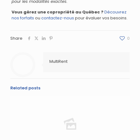
pour les modalités exactes.
Vous gérez une copropriété au Québec ?
Découvrez
nos forfaits
ou
contactez-nous
pour évaluer vos besoins.
Share
0
MultiRent
Related posts