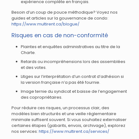
expérience complète en français.
Besoin d’un coup de pouce méthodique? Voyez nos
guides et articles sur la gouvernance de condo:
https://www.multirent.ca/blogue/
Risques en cas de non-conformité
Plaintes et enquêtes administratives au titre de la
Charte.
Retards ou incompréhensions lors des assemblées
et des votes.
Litiges sur l’interprétation d’un contrat d’adhésion si
la version française n’a pas été fournie.
Image ternie du syndicat et baisse de l’engagement
des copropriétaires.
Pour réduire ces risques, un processus clair, des
modèles bien structurés et une veille réglementaire
minimale suffisent souvent. Si vous souhaitez externaliser
certaines étapes (gabarits, envois, archivage), explorez
nos services:
https://www.multirent.ca/services/