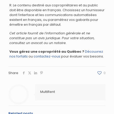
R. Le contenu destiné aux copropriétaires et au public
doit être disponible en français. Choisissez un fournisseur
dont l’interface et les communications automatisées
existent en français, ou paramétrez vos gabarits pour
émettre en français par défaut.
Cet article fournit de l’information générale et ne
constitue pas un avis juridique. Pour votre situation,
consultez un avocat ou un notaire.
Vous gérez une copropriété au Québec ?
Découvrez
nos forfaits
ou
contactez-nous
pour évaluer vos besoins.
Share
0
MultiRent
Related posts