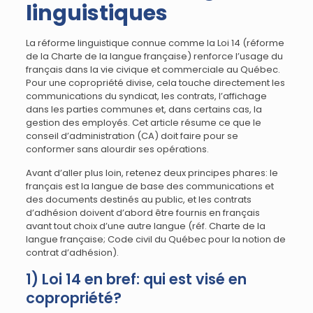
linguistiques
La réforme linguistique connue comme la Loi 14 (réforme
de la Charte de la langue française) renforce l’usage du
français dans la vie civique et commerciale au Québec.
Pour une copropriété divise, cela touche directement les
communications du syndicat, les contrats, l’affichage
dans les parties communes et, dans certains cas, la
gestion des employés. Cet article résume ce que le
conseil d’administration (CA) doit faire pour se
conformer sans alourdir ses opérations.
Avant d’aller plus loin, retenez deux principes phares: le
français est la langue de base des communications et
des documents destinés au public, et les contrats
d’adhésion doivent d’abord être fournis en français
avant tout choix d’une autre langue (réf. Charte de la
langue française; Code civil du Québec pour la notion de
contrat d’adhésion).
1) Loi 14 en bref: qui est visé en
copropriété?