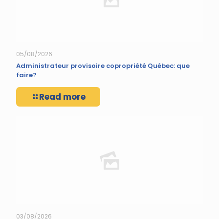
05/08/2026
Administrateur provisoire copropriété Québec: que
faire?
Read more
03/08/2026