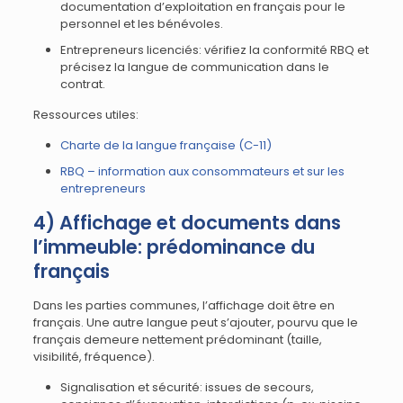
documentation d’exploitation en français pour le
personnel et les bénévoles.
Entrepreneurs licenciés: vérifiez la conformité RBQ et
précisez la langue de communication dans le
contrat.
Ressources utiles:
Charte de la langue française (C-11)
RBQ – information aux consommateurs et sur les
entrepreneurs
4) Affichage et documents dans
l’immeuble: prédominance du
français
Dans les parties communes, l’affichage doit être en
français. Une autre langue peut s’ajouter, pourvu que le
français demeure nettement prédominant (taille,
visibilité, fréquence).
Signalisation et sécurité: issues de secours,