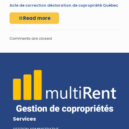
Acte de correction déclaration de copropriété Québec
Read more
Comments are closed.
Services