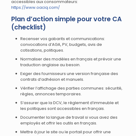
accessibles aux consommateurs:
https://www.oaciq.com/
Plan d’action simple pour votre CA
(checklist)
Recenser vos gabarits et communications:
convocations d’AGA, PV, budgets, avis de
cotisations, politiques.
Normaliser des modèles en français et prévoir une
traduction anglaise au besoin.
Exiger des fournisseurs une version française des
contrats d’adhésion et manuels.
Vérifier l’affichage des parties communes: sécurité,
règles, annonces temporaires.
S’assurer que la DCV, le règlement d’immeuble et
les politiques sont accessibles en français.
Documenter la langue de travail si vous avez des
employés et offrir les outils en français.
Mettre à jour le site ou le portail pour offrir une