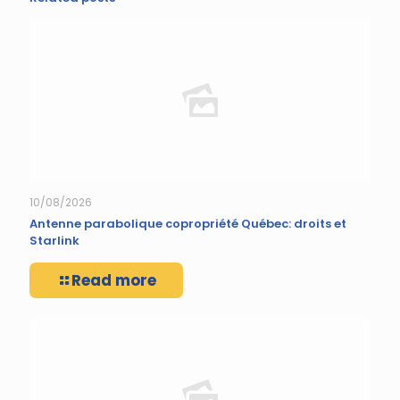
10/08/2026
Antenne parabolique copropriété Québec: droits et
Starlink
Read more