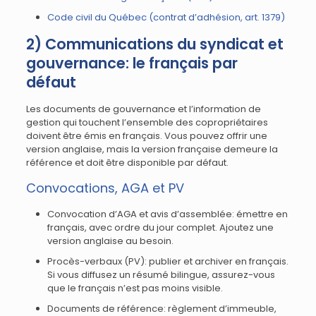
Code civil du Québec (contrat d’adhésion, art. 1379)
2) Communications du syndicat et
gouvernance: le français par
défaut
Les documents de gouvernance et l’information de
gestion qui touchent l’ensemble des copropriétaires
doivent être émis en français. Vous pouvez offrir une
version anglaise, mais la version française demeure la
référence et doit être disponible par défaut.
Convocations, AGA et PV
Convocation d’AGA et avis d’assemblée: émettre en
français, avec ordre du jour complet. Ajoutez une
version anglaise au besoin.
Procès-verbaux (PV): publier et archiver en français.
Si vous diffusez un résumé bilingue, assurez-vous
que le français n’est pas moins visible.
Documents de référence: règlement d’immeuble,