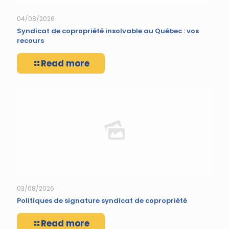
04/08/2026
Syndicat de copropriété insolvable au Québec : vos
recours
Read more
03/08/2026
Politiques de signature syndicat de copropriété
Read more