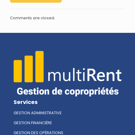
Comments are closed.
Services
GESTION ADMINISTRATIVE
GESTION FINANCIÈRE
GESTION DES OPÉRATIONS