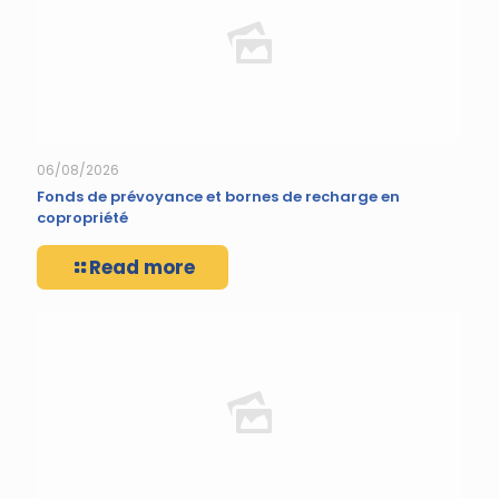
06/08/2026
Fonds de prévoyance et bornes de recharge en
copropriété
Read more