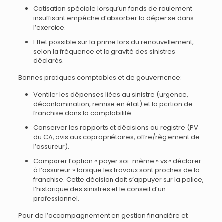
Cotisation spéciale lorsqu’un fonds de roulement
insuffisant empêche d’absorber la dépense dans
l’exercice.
Effet possible sur la prime lors du renouvellement,
selon la fréquence et la gravité des sinistres
déclarés.
Bonnes pratiques comptables et de gouvernance:
Ventiler les dépenses liées au sinistre (urgence,
décontamination, remise en état) et la portion de
franchise dans la comptabilité.
Conserver les rapports et décisions au registre (PV
du CA, avis aux copropriétaires, offre/règlement de
l’assureur).
Comparer l’option « payer soi-même » vs « déclarer
à l’assureur » lorsque les travaux sont proches de la
franchise. Cette décision doit s’appuyer sur la police,
l’historique des sinistres et le conseil d’un
professionnel.
Pour de l’accompagnement en gestion financière et