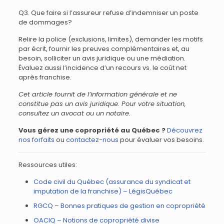
Q3. Que faire si l’assureur refuse d’indemniser un poste
de dommages?
Relire la police (exclusions, limites), demander les motifs
par écrit, fournir les preuves complémentaires et, au
besoin, solliciter un avis juridique ou une médiation.
Évaluez aussi l’incidence d’un recours vs. le coût net
après franchise.
Cet article fournit de l’information générale et ne
constitue pas un avis juridique. Pour votre situation,
consultez un avocat ou un notaire.
Vous gérez une copropriété au Québec ?
Découvrez
nos forfaits
ou
contactez-nous
pour évaluer vos besoins.
Ressources utiles:
Code civil du Québec (assurance du syndicat et
imputation de la franchise) – LégisQuébec
RGCQ – Bonnes pratiques de gestion en copropriété
OACIQ – Notions de copropriété divise