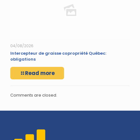
04/08/2026
Intercepteur de graisse copropriété Québec:
obligations
Read more
Comments are closed.