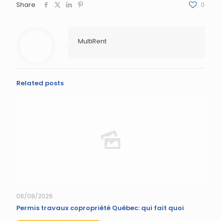
Share
0
MultiRent
Related posts
06/08/2026
Permis travaux copropriété Québec: qui fait quoi