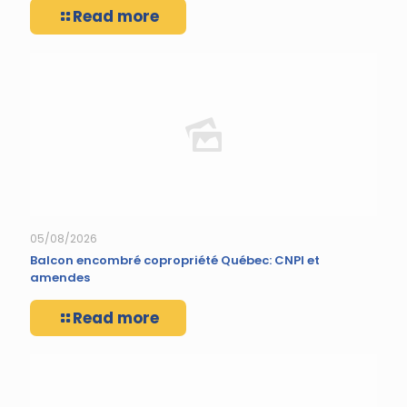
Read more
05/08/2026
Balcon encombré copropriété Québec: CNPI et
amendes
Read more