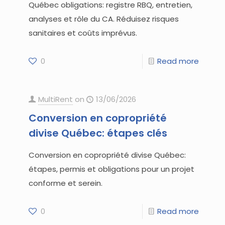
Québec obligations: registre RBQ, entretien,
analyses et rôle du CA. Réduisez risques
sanitaires et coûts imprévus.
0
Read more
MultiRent
on
13/06/2026
Conversion en copropriété
divise Québec: étapes clés
Conversion en copropriété divise Québec:
étapes, permis et obligations pour un projet
conforme et serein.
0
Read more