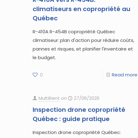
climatiseurs en copropriété au
Québec
R-410A R-454B copropriété Québec
climatiseur: plan d'action pour réduire coûts,
pannes et risques, et planifier l'inventaire et
le budget.
0
Read more
MultiRent
on
27/06/2026
Inspection drone copropriété
Québec : guide pratique
Inspection drone copropriété Québec: