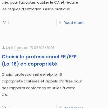
clés pour l’adopter, outiller le CA et réduire
les risques d’entretien. Guide pratique.
0
Read more
MultiRent
on
05/06/2026
Choisir le professionnel EEI/EFP
(Loi 16) en copropriété
Choisir professionnel eei efp loi 16
copropriete : critères et appels d’offres pour
des rapports conformes et utiles à votre
CA.