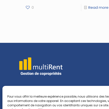
0
Read more
Pour vous offrir la meilleure expérience possible, nous utilisons de
aux informations de votre appareil. En acceptant ces technologies, v
comportement de navigation ou vos identifiants uniques sur ce site. L