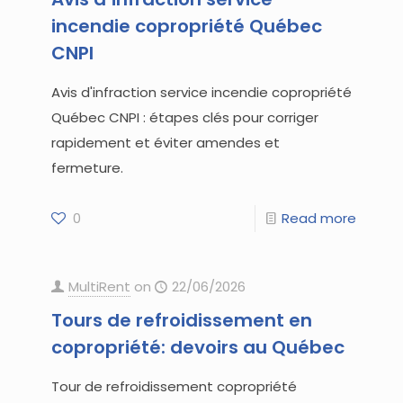
incendie copropriété Québec
CNPI
Avis d'infraction service incendie copropriété
Québec CNPI : étapes clés pour corriger
rapidement et éviter amendes et
fermeture.
0
Read more
MultiRent
on
22/06/2026
Tours de refroidissement en
copropriété: devoirs au Québec
Tour de refroidissement copropriété