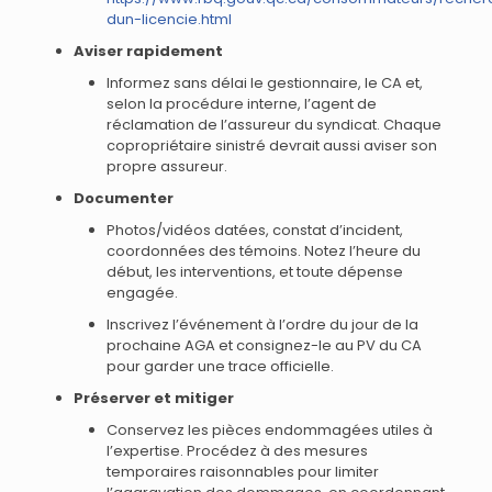
dun-licencie.html
Aviser rapidement
Informez sans délai le gestionnaire, le CA et,
selon la procédure interne, l’agent de
réclamation de l’assureur du syndicat. Chaque
copropriétaire sinistré devrait aussi aviser son
propre assureur.
Documenter
Photos/vidéos datées, constat d’incident,
coordonnées des témoins. Notez l’heure du
début, les interventions, et toute dépense
engagée.
Inscrivez l’événement à l’ordre du jour de la
prochaine AGA et consignez-le au PV du CA
pour garder une trace officielle.
Préserver et mitiger
Conservez les pièces endommagées utiles à
l’expertise. Procédez à des mesures
temporaires raisonnables pour limiter