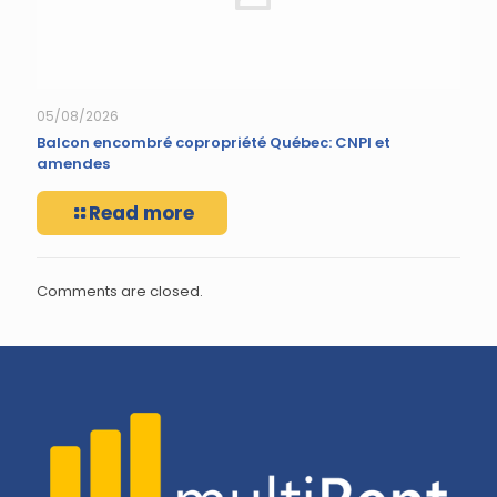
05/08/2026
Balcon encombré copropriété Québec: CNPI et
amendes
Read more
Comments are closed.