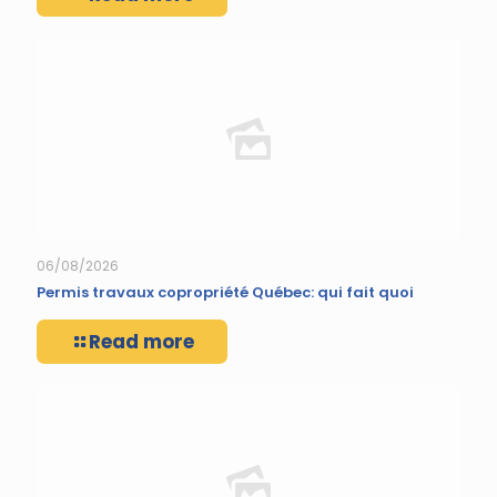
06/08/2026
Permis travaux copropriété Québec: qui fait quoi
Read more