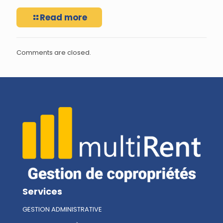
Read more
Comments are closed.
Services
GESTION ADMINISTRATIVE