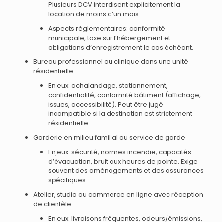
Plusieurs DCV interdisent explicitement la
location de moins d’un mois.
Aspects réglementaires: conformité
municipale, taxe sur l’hébergement et
obligations d’enregistrement le cas échéant.
Bureau professionnel ou clinique dans une unité
résidentielle
Enjeux: achalandage, stationnement,
confidentialité, conformité bâtiment (affichage,
issues, accessibilité). Peut être jugé
incompatible si la destination est strictement
résidentielle.
Garderie en milieu familial ou service de garde
Enjeux: sécurité, normes incendie, capacités
d’évacuation, bruit aux heures de pointe. Exige
souvent des aménagements et des assurances
spécifiques.
Atelier, studio ou commerce en ligne avec réception
de clientèle
Enjeux: livraisons fréquentes, odeurs/émissions,