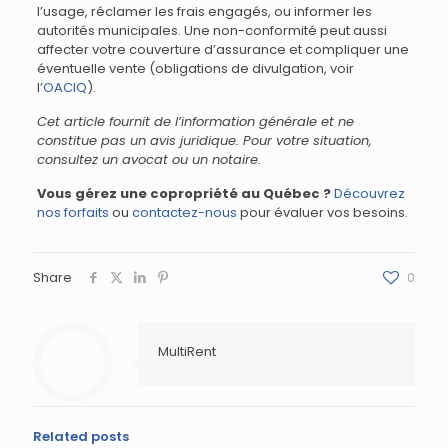
l’usage, réclamer les frais engagés, ou informer les
autorités municipales. Une non-conformité peut aussi
affecter votre couverture d’assurance et compliquer une
éventuelle vente (obligations de divulgation, voir
l’
OACIQ
).
Cet article fournit de l’information générale et ne
constitue pas un avis juridique. Pour votre situation,
consultez un avocat ou un notaire.
Vous gérez une copropriété au Québec ?
Découvrez
nos forfaits
ou
contactez-nous
pour évaluer vos besoins.
Share
0
MultiRent
Related posts