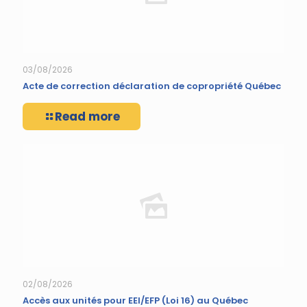
03/08/2026
Acte de correction déclaration de copropriété Québec
Read more
02/08/2026
Accès aux unités pour EEI/EFP (Loi 16) au Québec