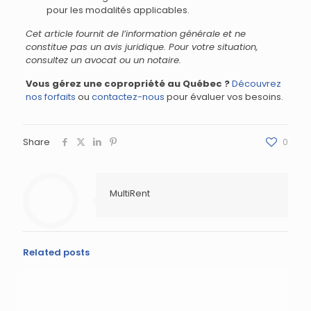
pour les modalités applicables.
Cet article fournit de l’information générale et ne
constitue pas un avis juridique. Pour votre situation,
consultez un avocat ou un notaire.
Vous gérez une copropriété au Québec ?
Découvrez
nos forfaits
ou
contactez-nous
pour évaluer vos besoins.
Share
0
MultiRent
Related posts