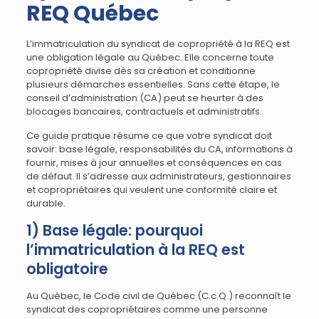
REQ Québec
L’immatriculation du syndicat de copropriété à la REQ est
une obligation légale au Québec. Elle concerne toute
copropriété divise dès sa création et conditionne
plusieurs démarches essentielles. Sans cette étape, le
conseil d’administration (CA) peut se heurter à des
blocages bancaires, contractuels et administratifs.
Ce guide pratique résume ce que votre syndicat doit
savoir: base légale, responsabilités du CA, informations à
fournir, mises à jour annuelles et conséquences en cas
de défaut. Il s’adresse aux administrateurs, gestionnaires
et copropriétaires qui veulent une conformité claire et
durable.
1) Base légale: pourquoi
l’immatriculation à la REQ est
obligatoire
Au Québec, le Code civil de Québec (C.c.Q.) reconnaît le
syndicat des copropriétaires comme une personne