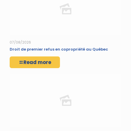
07/08/2026
Droit de premier refus en copropriété au Québec
Read more