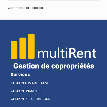
Comments are closed.
Services
GESTION ADMINISTRATIVE
GESTION FINANCIÈRE
GESTION DES OPÉRATIONS