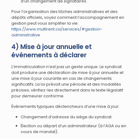
d’un changement de signataires.
Pour l’organisation des tâches administratives et des
dépôts officiels, voyez comment l’accompagnement en
gestion peut vous simplifier la vie:
https://www.multirent.ca/services/#gestion-
administrative
4) Mise à jour annuelle et
événements à déclarer
L’immatriculation n’est pas un geste unique. Le syndicat
doit produire une déclaration de mise à jour annuelle et
une mise à jour courante en cas de changements
significatifs. La loi prévoit une période et des modalités
précises; vérifiez-les directement dans le texte législatif
pour demeurer conforme.
Événements typiques déclencheurs d’une mise à jour:
Changement d’adresse du siège du syndicat.
Élection ou départ d’un administrateur (à l’AGA ou en
cours de mandat).