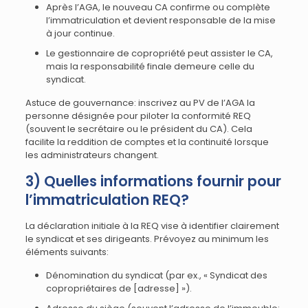
Après l’AGA, le nouveau CA confirme ou complète
l’immatriculation et devient responsable de la mise
à jour continue.
Le gestionnaire de copropriété peut assister le CA,
mais la responsabilité finale demeure celle du
syndicat.
Astuce de gouvernance: inscrivez au PV de l’AGA la
personne désignée pour piloter la conformité REQ
(souvent le secrétaire ou le président du CA). Cela
facilite la reddition de comptes et la continuité lorsque
les administrateurs changent.
3) Quelles informations fournir pour
l’immatriculation REQ?
La déclaration initiale à la REQ vise à identifier clairement
le syndicat et ses dirigeants. Prévoyez au minimum les
éléments suivants:
Dénomination du syndicat (par ex., « Syndicat des
copropriétaires de [adresse] »).