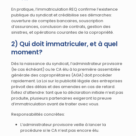
En pratique, l’immatriculation REQ confirme l’existence
publique du syndicat et crédibilise ses démarches:
ouverture de comptes bancaires, souscription
d’assurances, conclusion de contrats, gestion des
sinistres, et opérations courantes de la copropriété.
2) Qui doit immatriculer, et à quel
moment?
Dès la naissance du syndicat, l’administrateur provisoire
(le cas échéant) ou le CA élu à la première assemblée
générale des copropriétaires (AGA) doit procéder
rapidement. La Loi sur la publicité légale des entreprises
prévoit des délais et des amendes en cas de retard.
Évitez d’attendre: tant que la déclaration initiale n’est pas
produite, plusieurs partenaires exigeront la preuve
d’immatriculation avant de traiter avec vous.
Responsabilités concrètes:
L’administrateur provisoire veille à lancer la
procédure si le CA n’est pas encore élu.