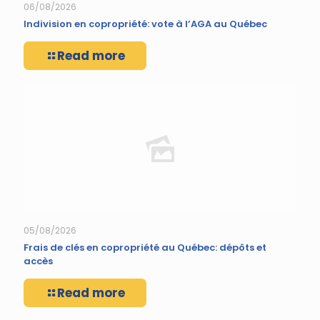
06/08/2026
Indivision en copropriété: vote à l’AGA au Québec
Read more
05/08/2026
Frais de clés en copropriété au Québec: dépôts et
accès
Read more