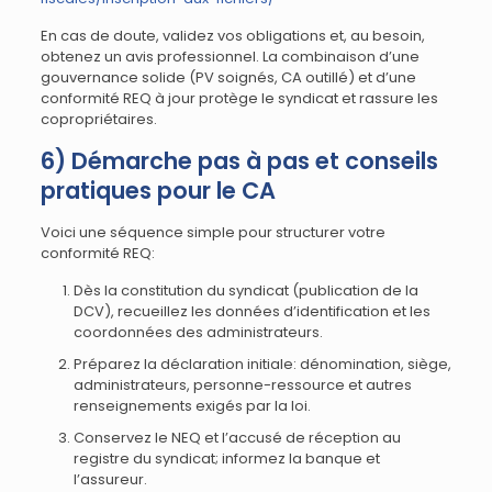
En cas de doute, validez vos obligations et, au besoin,
obtenez un avis professionnel. La combinaison d’une
gouvernance solide (PV soignés, CA outillé) et d’une
conformité REQ à jour protège le syndicat et rassure les
copropriétaires.
6) Démarche pas à pas et conseils
pratiques pour le CA
Voici une séquence simple pour structurer votre
conformité REQ:
Dès la constitution du syndicat (publication de la
DCV), recueillez les données d’identification et les
coordonnées des administrateurs.
Préparez la déclaration initiale: dénomination, siège,
administrateurs, personne-ressource et autres
renseignements exigés par la loi.
Conservez le NEQ et l’accusé de réception au
registre du syndicat; informez la banque et
l’assureur.