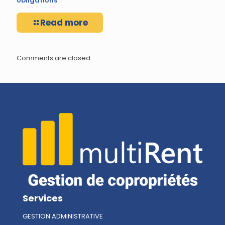
obligations
Read more
Comments are closed.
Services
GESTION ADMINISTRATIVE