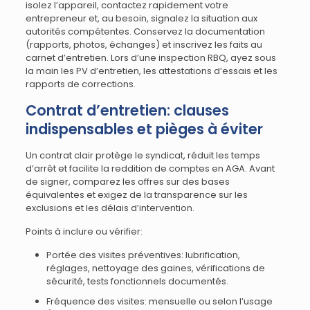
isolez l’appareil, contactez rapidement votre
entrepreneur et, au besoin, signalez la situation aux
autorités compétentes. Conservez la documentation
(rapports, photos, échanges) et inscrivez les faits au
carnet d’entretien. Lors d’une inspection RBQ, ayez sous
la main les PV d’entretien, les attestations d’essais et les
rapports de corrections.
Contrat d’entretien: clauses
indispensables et pièges à éviter
Un contrat clair protège le syndicat, réduit les temps
d’arrêt et facilite la reddition de comptes en AGA. Avant
de signer, comparez les offres sur des bases
équivalentes et exigez de la transparence sur les
exclusions et les délais d’intervention.
Points à inclure ou vérifier:
Portée des visites préventives: lubrification,
réglages, nettoyage des gaines, vérifications de
sécurité, tests fonctionnels documentés.
Fréquence des visites: mensuelle ou selon l’usage