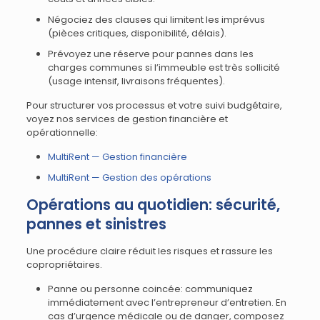
Négociez des clauses qui limitent les imprévus
(pièces critiques, disponibilité, délais).
Prévoyez une réserve pour pannes dans les
charges communes si l’immeuble est très sollicité
(usage intensif, livraisons fréquentes).
Pour structurer vos processus et votre suivi budgétaire,
voyez nos services de gestion financière et
opérationnelle:
MultiRent — Gestion financière
MultiRent — Gestion des opérations
Opérations au quotidien: sécurité,
pannes et sinistres
Une procédure claire réduit les risques et rassure les
copropriétaires.
Panne ou personne coincée: communiquez
immédiatement avec l’entrepreneur d’entretien. En
cas d’urgence médicale ou de danger, composez