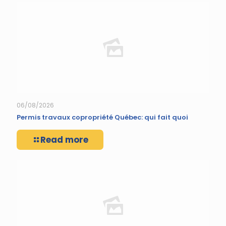
06/08/2026
Permis travaux copropriété Québec: qui fait quoi
Read more