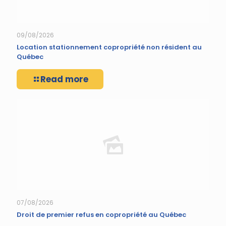
09/08/2026
Location stationnement copropriété non résident au
Québec
Read more
07/08/2026
Droit de premier refus en copropriété au Québec