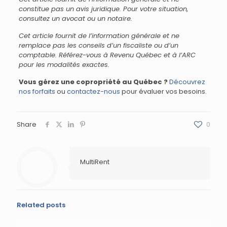
constitue pas un avis juridique. Pour votre situation,
consultez un avocat ou un notaire.
Cet article fournit de l’information générale et ne
remplace pas les conseils d’un fiscaliste ou d’un
comptable. Référez-vous à Revenu Québec et à l’ARC
pour les modalités exactes.
Vous gérez une copropriété au Québec ?
Découvrez
nos forfaits
ou
contactez-nous
pour évaluer vos besoins.
Share
0
MultiRent
Related posts