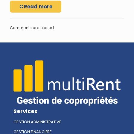
Read more
Comments are closed.
Services
GESTION ADMINISTRATIVE
GESTION FINANCIÈRE