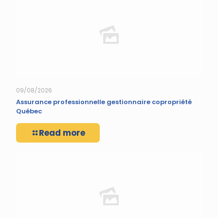
09/08/2026
Assurance professionnelle gestionnaire copropriété
Québec
Read more