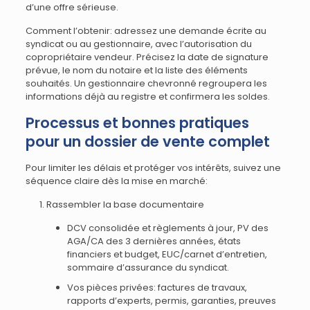
d’une offre sérieuse.
Comment l’obtenir: adressez une demande écrite au
syndicat ou au gestionnaire, avec l’autorisation du
copropriétaire vendeur. Précisez la date de signature
prévue, le nom du notaire et la liste des éléments
souhaités. Un gestionnaire chevronné regroupera les
informations déjà au registre et confirmera les soldes.
Processus et bonnes pratiques
pour un dossier de vente complet
Pour limiter les délais et protéger vos intérêts, suivez une
séquence claire dès la mise en marché:
Rassembler la base documentaire
DCV consolidée et règlements à jour, PV des
AGA/CA des 3 dernières années, états
financiers et budget, EUC/carnet d’entretien,
sommaire d’assurance du syndicat.
Vos pièces privées: factures de travaux,
rapports d’experts, permis, garanties, preuves