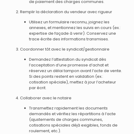
de paiement des charges communes.
Remplir la déclaration du vendeur avec rigueur
Utilisez un formulaire reconnu, joignez les
annexes, et mentionnez les suivis en cours (ex.:
expertise de façade à venir). Conservez une
trace écrite des informations transmises.
Coordonner tôt avec le syndicat/gestionnaire
Demandez l’attestation du syndicat dès
l’acceptation d’une promesse d’achat et
réservez un délai tampon avant l’acte de vente.
Si des points restent en validation (ex.:
cotisation spéciale), mettez à jour l’acheteur
par écrit.
Collaborer avec le notaire
Transmettez rapidement les documents
demandés et vérifiez les répartitions à l’acte
(ajustements de charges communes,
cotisations spéciales déjà exigibles, fonds de
roulement, etc.).