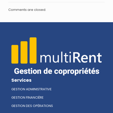
Comments are closed.
Services
GESTION ADMINISTRATIVE
GESTION FINANCIÈRE
GESTION DES OPÉRATIONS