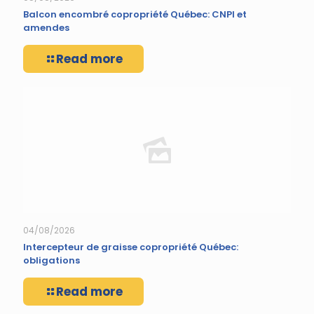
Balcon encombré copropriété Québec: CNPI et
amendes
Read more
04/08/2026
Intercepteur de graisse copropriété Québec:
obligations
Read more