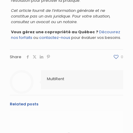
résolution pour préciser la pratique.
Cet article fournit de l’information générale et ne
constitue pas un avis juridique. Pour votre situation,
consultez un avocat ou un notaire.
Vous gérez une copropriété au Québec ?
Découvrez
nos forfaits
ou
contactez-nous
pour évaluer vos besoins.
Share
0
MultiRent
Related posts