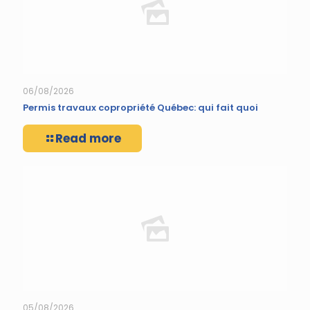
06/08/2026
Permis travaux copropriété Québec: qui fait quoi
Read more
05/08/2026