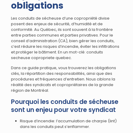
obligations
Les conduits de sécheuse d’une copropriété divise
posent des enjeux de sécurité, d’humidité et de
conformité. Au Québec, ils sont souvent à la frontière
entre parties communes et parties privatives. Pour le
conseil d’administration (CA), bien gérer les conduits,
c’est réduire les risques d’incendie, éviter les infiltrations
et protéger le bâtiment. En un mot-clé: conduits
secheuse copropriete quebec.
Dans ce guide pratique, vous trouverez les obligations
clés, la répartition des responsabilités, ainsi que des
procédures et fréquences d’entretien. Nous ciblons la
réalité des syndicats et copropriétaires de la grande
région de Montréal.
Pourquoi les conduits de sécheuse
sont un enjeu pour votre syndicat
Risque d’incendie: l’accumulation de charpie (lint)
dans les conduits peut s’enflammer.