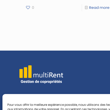
0
Read more
Pour vous offrir la meilleure expérience possible, nous utilisons de
aux informations de votre appareil. En acceptant ces technologies, v