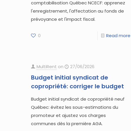
comptabilisation Québec NCECF: apprenez
l'enregistrement, l'affectation au fonds de
prévoyance et l'impact fiscal.
0
Read more
MultiRent
on
27/06/2026
Budget initial syndicat de
copropriété: corriger le budget
Budget initial syndicat de copropriété neuf
Québec: évitez les sous-estimations du
promoteur et ajustez vos charges
communes dès la première AGA.