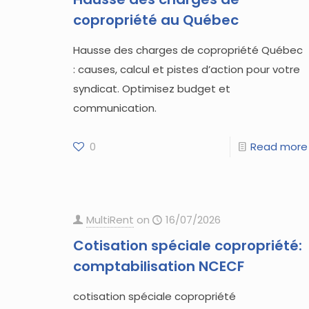
copropriété au Québec
Hausse des charges de copropriété Québec
: causes, calcul et pistes d’action pour votre
syndicat. Optimisez budget et
communication.
0
Read more
MultiRent
on
16/07/2026
Cotisation spéciale copropriété:
comptabilisation NCECF
cotisation spéciale copropriété