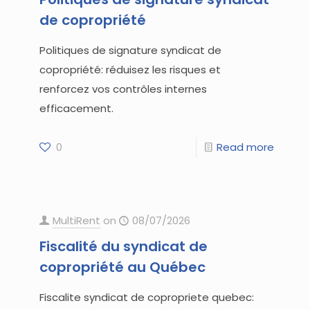
de copropriété
Politiques de signature syndicat de
copropriété: réduisez les risques et
renforcez vos contrôles internes
efficacement.
0
Read more
MultiRent
on
08/07/2026
Fiscalité du syndicat de
copropriété au Québec
Fiscalite syndicat de copropriete quebec: