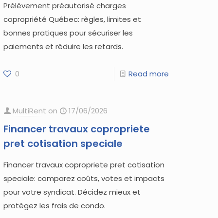
Prélèvement préautorisé charges
copropriété Québec: règles, limites et
bonnes pratiques pour sécuriser les
paiements et réduire les retards.
0
Read more
MultiRent
on
17/06/2026
Financer travaux copropriete
pret cotisation speciale
Financer travaux copropriete pret cotisation
speciale: comparez coûts, votes et impacts
pour votre syndicat. Décidez mieux et
protégez les frais de condo.