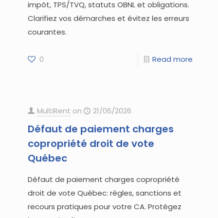
impôt, TPS/TVQ, statuts OBNL et obligations.
Clarifiez vos démarches et évitez les erreurs
courantes.
0
Read more
MultiRent
on
21/06/2026
Défaut de paiement charges
copropriété droit de vote
Québec
Défaut de paiement charges copropriété
droit de vote Québec: règles, sanctions et
recours pratiques pour votre CA. Protégez