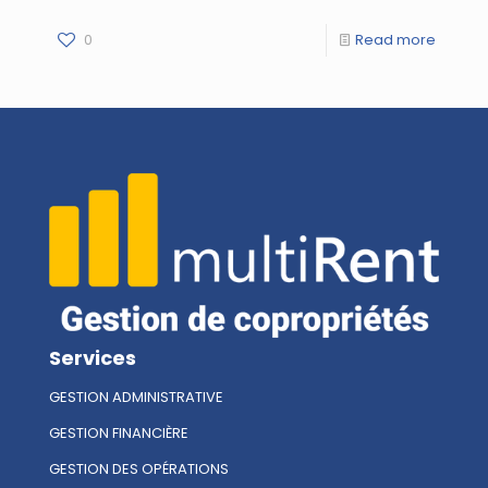
0
Read more
Services
GESTION ADMINISTRATIVE
GESTION FINANCIÈRE
GESTION DES OPÉRATIONS