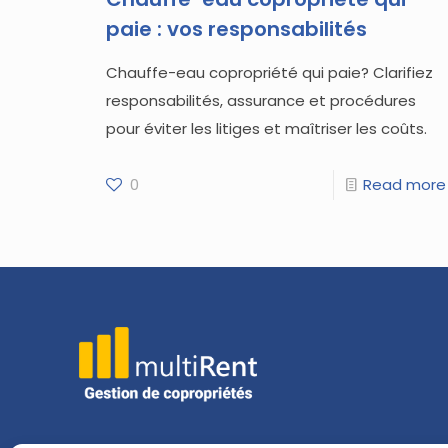
paie : vos responsabilités
Chauffe-eau copropriété qui paie? Clarifiez
responsabilités, assurance et procédures
pour éviter les litiges et maîtriser les coûts.
0
Read more