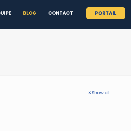
QUIPE
BLOG
CONTACT
PORTAIL
Show all