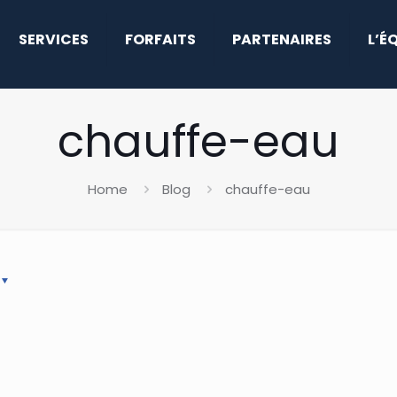
SERVICES
FORFAITS
PARTENAIRES
L’É
chauffe-eau
Home
Blog
chauffe-eau