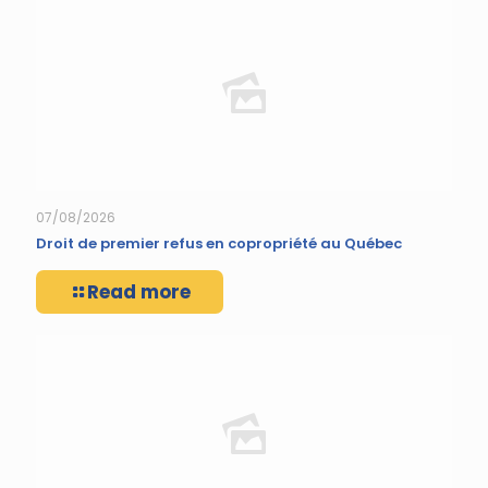
07/08/2026
Droit de premier refus en copropriété au Québec
Read more