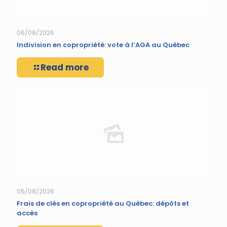
06/08/2026
Indivision en copropriété: vote à l’AGA au Québec
Read more
05/08/2026
Frais de clés en copropriété au Québec: dépôts et
accès