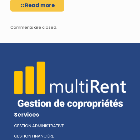
Read more
Comments are closed.
Services
GESTION ADMINISTRATIVE
GESTION FINANCIÈRE