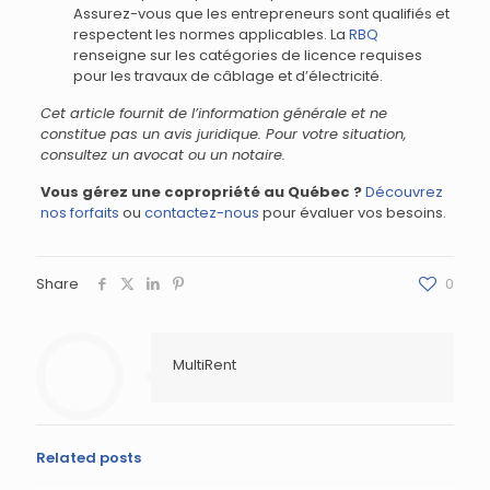
Assurez-vous que les entrepreneurs sont qualifiés et
respectent les normes applicables. La
RBQ
renseigne sur les catégories de licence requises
pour les travaux de câblage et d’électricité.
Cet article fournit de l’information générale et ne
constitue pas un avis juridique. Pour votre situation,
consultez un avocat ou un notaire.
Vous gérez une copropriété au Québec ?
Découvrez
nos forfaits
ou
contactez-nous
pour évaluer vos besoins.
Share
0
MultiRent
Related posts