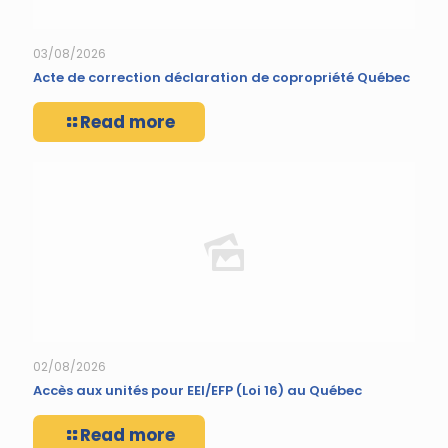
03/08/2026
Acte de correction déclaration de copropriété Québec
Read more
02/08/2026
Accès aux unités pour EEI/EFP (Loi 16) au Québec
Read more