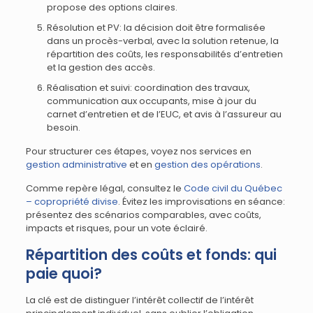
propose des options claires.
Résolution et PV: la décision doit être formalisée
dans un procès-verbal, avec la solution retenue, la
répartition des coûts, les responsabilités d’entretien
et la gestion des accès.
Réalisation et suivi: coordination des travaux,
communication aux occupants, mise à jour du
carnet d’entretien et de l’EUC, et avis à l’assureur au
besoin.
Pour structurer ces étapes, voyez nos services en
gestion administrative
et en
gestion des opérations
.
Comme repère légal, consultez le
Code civil du Québec
– copropriété divise
. Évitez les improvisations en séance:
présentez des scénarios comparables, avec coûts,
impacts et risques, pour un vote éclairé.
Répartition des coûts et fonds: qui
paie quoi?
La clé est de distinguer l’intérêt collectif de l’intérêt