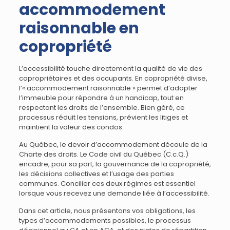
accommodement
raisonnable en
copropriété
L’accessibilité touche directement la qualité de vie des
copropriétaires et des occupants. En copropriété divise,
l’« accommodement raisonnable » permet d’adapter
l’immeuble pour répondre à un handicap, tout en
respectant les droits de l’ensemble. Bien géré, ce
processus réduit les tensions, prévient les litiges et
maintient la valeur des condos.
Au Québec, le devoir d’accommodement découle de la
Charte des droits. Le Code civil du Québec (C.c.Q.)
encadre, pour sa part, la gouvernance de la copropriété,
les décisions collectives et l’usage des parties
communes. Concilier ces deux régimes est essentiel
lorsque vous recevez une demande liée à l’accessibilité.
Dans cet article, nous présentons vos obligations, les
types d’accommodements possibles, le processus