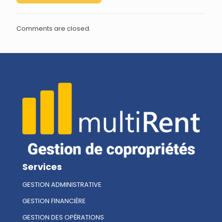
Comments are closed.
Services
GESTION ADMINISTRATIVE
GESTION FINANCIÈRE
GESTION DES OPÉRATIONS