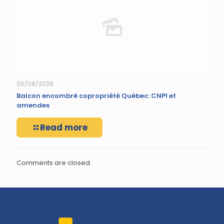
05/08/2026
Balcon encombré copropriété Québec: CNPI et
amendes
Read more
Comments are closed.