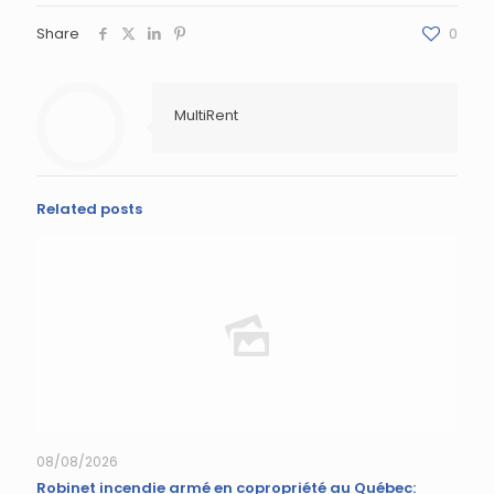
Share
0
MultiRent
Related posts
08/08/2026
Robinet incendie armé en copropriété au Québec: