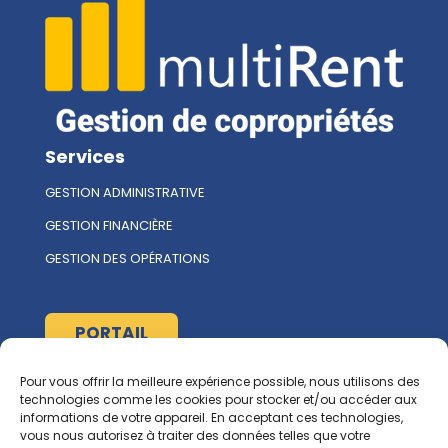
Services
GESTION ADMINISTRATIVE
GESTION FINANCIÈRE
GESTION DES OPÉRATIONS
PORTAIL
Pour vous offrir la meilleure expérience possible, nous utilisons des
À propos
technologies comme les cookies pour stocker et/ou accéder aux
informations de votre appareil. En acceptant ces technologies,
L'ÉQUIPE MULTIRENT
vous nous autorisez à traiter des données telles que votre