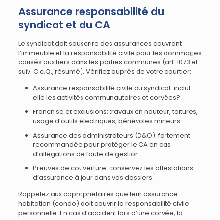
Assurance responsabilité du
syndicat et du CA
Le syndicat doit souscrire des assurances couvrant
l’immeuble et la responsabilité civile pour les dommages
causés aux tiers dans les parties communes (art. 1073 et
suiv. C.c.Q., résumé). Vérifiez auprès de votre courtier:
Assurance responsabilité civile du syndicat: inclut-
elle les activités communautaires et corvées?
Franchise et exclusions: travaux en hauteur, toitures,
usage d’outils électriques, bénévoles mineurs.
Assurance des administrateurs (D&O): fortement
recommandée pour protéger le CA en cas
d’allégations de faute de gestion.
Preuves de couverture: conservez les attestations
d’assurance à jour dans vos dossiers.
Rappelez aux copropriétaires que leur assurance
habitation (condo) doit couvrir la responsabilité civile
personnelle. En cas d’accident lors d’une corvée, la