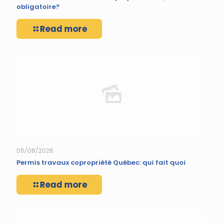
obligatoire?
Read more
06/08/2026
Permis travaux copropriété Québec: qui fait quoi
Read more