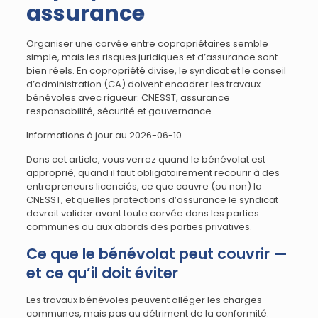
assurance
Organiser une corvée entre copropriétaires semble
simple, mais les risques juridiques et d’assurance sont
bien réels. En copropriété divise, le syndicat et le conseil
d’administration (CA) doivent encadrer les travaux
bénévoles avec rigueur: CNESST, assurance
responsabilité, sécurité et gouvernance.
Informations à jour au 2026-06-10.
Dans cet article, vous verrez quand le bénévolat est
approprié, quand il faut obligatoirement recourir à des
entrepreneurs licenciés, ce que couvre (ou non) la
CNESST, et quelles protections d’assurance le syndicat
devrait valider avant toute corvée dans les parties
communes ou aux abords des parties privatives.
Ce que le bénévolat peut couvrir —
et ce qu’il doit éviter
Les travaux bénévoles peuvent alléger les charges
communes, mais pas au détriment de la conformité.