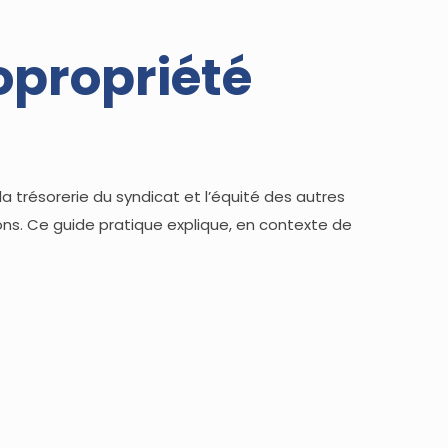
opropriété
a trésorerie du syndicat et l’équité des autres
ions. Ce guide pratique explique, en contexte de