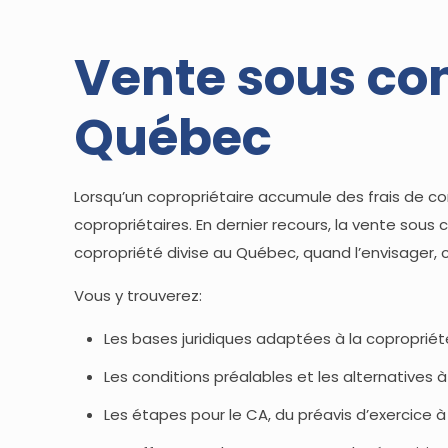
Vente sous con
Québec
Lorsqu’un copropriétaire accumule des frais de con
copropriétaires. En dernier recours, la vente sous
copropriété divise au Québec, quand l’envisager,
Vous y trouverez:
Les bases juridiques adaptées à la copropriét
Les conditions préalables et les alternatives à
Les étapes pour le CA, du préavis d’exercice à