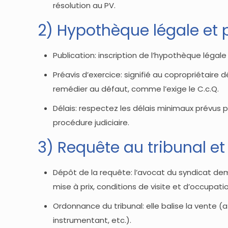
résolution au PV.
2) Hypothèque légale et 
Publication: inscription de l’hypothèque légale 
Préavis d’exercice: signifié au copropriétaire d
remédier au défaut, comme l’exige le C.c.Q.
Délais: respectez les délais minimaux prévus pa
procédure judiciaire.
3) Requête au tribunal e
Dépôt de la requête: l’avocat du syndicat dem
mise à prix, conditions de visite et d’occupatio
Ordonnance du tribunal: elle balise la vente (
instrumentant, etc.).