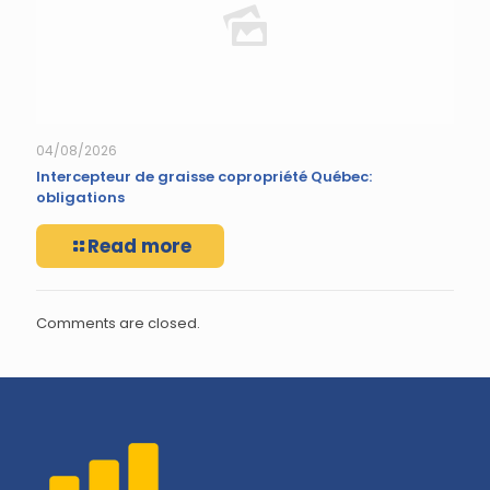
04/08/2026
Intercepteur de graisse copropriété Québec:
obligations
Read more
Comments are closed.