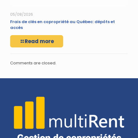
05/08/2026
Frais de clés en copropriété au Québec: dépôts et
accès
Read more
Comments are closed.