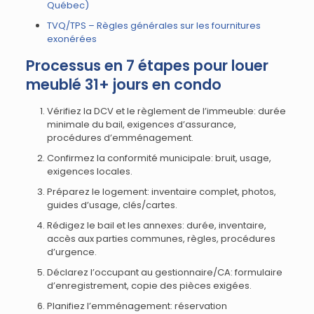
Québec)
TVQ/TPS – Règles générales sur les fournitures
exonérées
Processus en 7 étapes pour louer
meublé 31+ jours en condo
Vérifiez la DCV et le règlement de l’immeuble: durée
minimale du bail, exigences d’assurance,
procédures d’emménagement.
Confirmez la conformité municipale: bruit, usage,
exigences locales.
Préparez le logement: inventaire complet, photos,
guides d’usage, clés/cartes.
Rédigez le bail et les annexes: durée, inventaire,
accès aux parties communes, règles, procédures
d’urgence.
Déclarez l’occupant au gestionnaire/CA: formulaire
d’enregistrement, copie des pièces exigées.
Planifiez l’emménagement: réservation