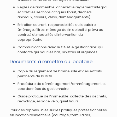
Règles de l’immeuble: annexez le règlement intégral
et citez les sections critiques (bruit, déchets,
animaux, casiers, vélos, déménagements).
Entretien courant: responsabilités du locataire
(ménage, filtres, ménage de fin de bail si prévu au
contrat) et modalités d’intervention du
copropriétaire.
Communications avec le CA et le gestionnaire: qui
contacte qui pour les bris, sinistres et urgences.
Documents à remettre au locataire
Copie du règlement de l’immeuble et des extraits
pertinents de la DCV.
Procédure de déménagement/emménagement et
coordonnées du gestionnaire.
Guide pratique de l’immeuble: collecte des déchets,
recyclage, espace vélo, quiet hours.
Pour des rappels utiles sur les pratiques professionnelles
en location résidentielle (courtage, formulaires,