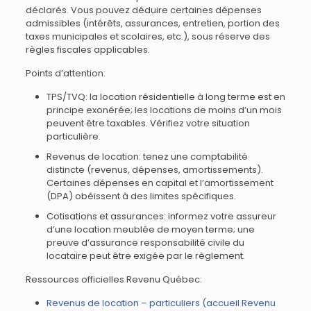
déclarés. Vous pouvez déduire certaines dépenses
admissibles (intérêts, assurances, entretien, portion des
taxes municipales et scolaires, etc.), sous réserve des
règles fiscales applicables.
Points d’attention:
TPS/TVQ: la location résidentielle à long terme est en
principe exonérée; les locations de moins d’un mois
peuvent être taxables. Vérifiez votre situation
particulière.
Revenus de location: tenez une comptabilité
distincte (revenus, dépenses, amortissements).
Certaines dépenses en capital et l’amortissement
(DPA) obéissent à des limites spécifiques.
Cotisations et assurances: informez votre assureur
d’une location meublée de moyen terme; une
preuve d’assurance responsabilité civile du
locataire peut être exigée par le règlement.
Ressources officielles Revenu Québec:
Revenus de location – particuliers (accueil Revenu