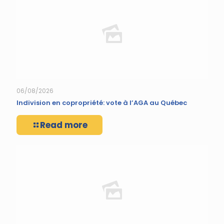
06/08/2026
Indivision en copropriété: vote à l’AGA au Québec
Read more