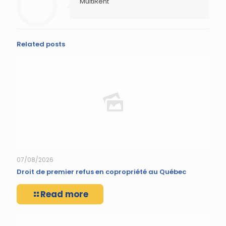
MultiRent
Related posts
07/08/2026
Droit de premier refus en copropriété au Québec
Read more