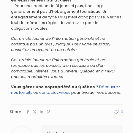
enregistrement particulier?
– Pour une location de 31 jours et plus, il ne s’agit
généralement pas d’hébergement touristique. Un
enregistrement de type CITQ n’est donc pas visé. Vérifiez
tout de même les règles de votre ville pour les
obligations locales.
Cet article fournit de l’information générale et ne
constitue pas un avis juridique. Pour votre situation,
consultez un avocat ou un notaire.
Cet article fournit de l’information générale et ne
remplace pas les conseils d’un fiscaliste ou d’un
comptable. Référez-vous à Revenu Québec et à l’ARC
pour les modalités exactes.
Vous gérez une copropriété au Québec ?
Découvrez
nos forfaits
ou
contactez-nous
pour évaluer vos besoins.
Share
0