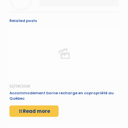
Related posts
02/08/2026
Accommodement borne recharge en copropriété au
Québec
Read more