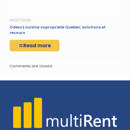
05/07/2026
Odeurs cuisine copropriete Quebec: solutions et
recours
Read more
Comments are closed.