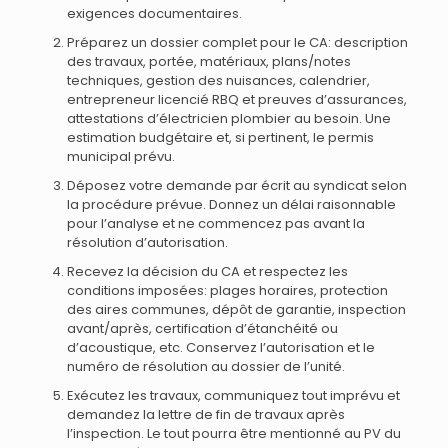
exigences documentaires.
Préparez un dossier complet pour le CA: description
des travaux, portée, matériaux, plans/notes
techniques, gestion des nuisances, calendrier,
entrepreneur licencié RBQ et preuves d’assurances,
attestations d’électricien plombier au besoin. Une
estimation budgétaire et, si pertinent, le permis
municipal prévu.
Déposez votre demande par écrit au syndicat selon
la procédure prévue. Donnez un délai raisonnable
pour l’analyse et ne commencez pas avant la
résolution d’autorisation.
Recevez la décision du CA et respectez les
conditions imposées: plages horaires, protection
des aires communes, dépôt de garantie, inspection
avant/après, certification d’étanchéité ou
d’acoustique, etc. Conservez l’autorisation et le
numéro de résolution au dossier de l’unité.
Exécutez les travaux, communiquez tout imprévu et
demandez la lettre de fin de travaux après
l’inspection. Le tout pourra être mentionné au PV du