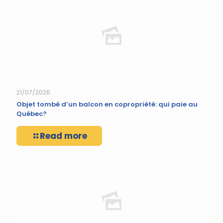
21/07/2026
Objet tombé d’un balcon en copropriété: qui paie au
Québec?
Read more