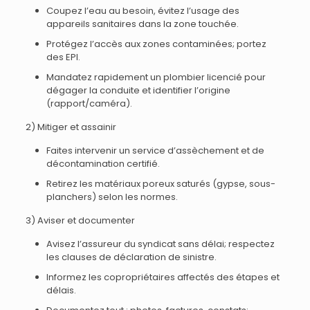
Coupez l’eau au besoin, évitez l’usage des
appareils sanitaires dans la zone touchée.
Protégez l’accès aux zones contaminées; portez
des EPI.
Mandatez rapidement un plombier licencié pour
dégager la conduite et identifier l’origine
(rapport/caméra).
2) Mitiger et assainir
Faites intervenir un service d’assèchement et de
décontamination certifié.
Retirez les matériaux poreux saturés (gypse, sous-
planchers) selon les normes.
3) Aviser et documenter
Avisez l’assureur du syndicat sans délai; respectez
les clauses de déclaration de sinistre.
Informez les copropriétaires affectés des étapes et
délais.