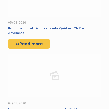
05/08/2026
Balcon encombré copropriété Québec: CNPI et
amendes
Read more
04/08/2026