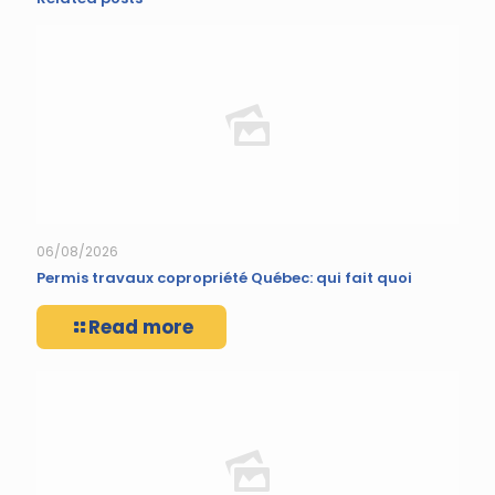
06/08/2026
Permis travaux copropriété Québec: qui fait quoi
Read more