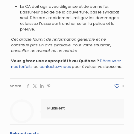
Le CA doit agir avec diligence et de bonne foi.
L’assureur décide de la couverture, pas le syndicat
seul. Déclarez rapidement, mitigez les dommages
et laissez l’assureur trancher selon la police et la
preuve.
Cet article fournit de l’information générale et ne
constitue pas un avis juridique. Pour votre situation,
consultez un avocat ou un notaire.
Vous gérez une copropriété au Québec ?
Découvrez
nos forfaits
ou
contactez-nous
pour évaluer vos besoins.
Share
0
MultiRent
Related posts