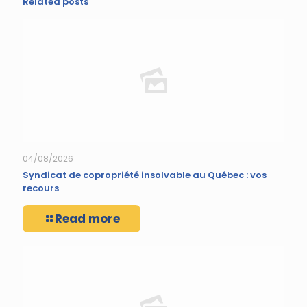
Related posts
04/08/2026
Syndicat de copropriété insolvable au Québec : vos
recours
Read more