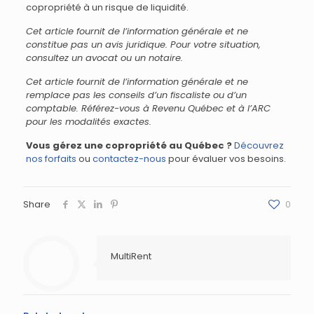
copropriété à un risque de liquidité.
Cet article fournit de l’information générale et ne
constitue pas un avis juridique. Pour votre situation,
consultez un avocat ou un notaire.
Cet article fournit de l’information générale et ne
remplace pas les conseils d’un fiscaliste ou d’un
comptable. Référez-vous à Revenu Québec et à l’ARC
pour les modalités exactes.
Vous gérez une copropriété au Québec ?
Découvrez
nos forfaits
ou
contactez-nous
pour évaluer vos besoins.
Share
0
MultiRent