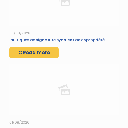
03/08/2026
Politiques de signature syndicat de copropriété
Read more
01/08/2026