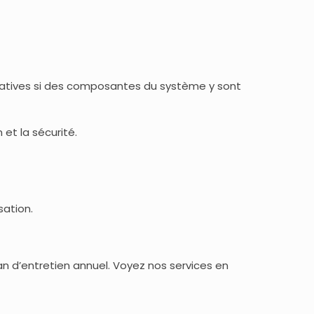
privatives si des composantes du système y sont
et la sécurité.
sation.
an d’entretien annuel. Voyez nos services en