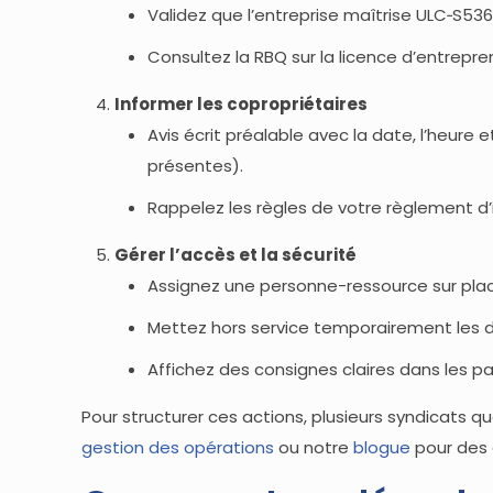
Validez que l’entreprise maîtrise ULC‑S53
Consultez la RBQ sur la licence d’entrepr
Informer les copropriétaires
Avis écrit préalable avec la date, l’heur
présentes).
Rappelez les règles de votre règlement d’i
Gérer l’accès et la sécurité
Assignez une personne-ressource sur place
Mettez hors service temporairement les disp
Affichez des consignes claires dans les 
Pour structurer ces actions, plusieurs syndicats 
gestion des opérations
ou notre
blogue
pour des 