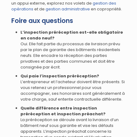
un appui externe, explorez nos volets de
gestion des
opérations
et de
gestion administrative
en copropriété.
Foire aux questions
L’inspection préréception est-elle obligatoire
en condo neuf?
Oui. Elle fait partie du processus de livraison prévu
par le plan de garantie des bâtiments résidentiels
neufs. Elle encadre la réception des parties
privatives et des parties communes et doit être
consignée par écrit.
Qui paie l’inspection préréception?
L’entrepreneur et l’acheteur doivent être présents. Si
vous retenez un professionnel pour vous
accompagner, ses honoraires sont généralement à
votre charge, sauf entente contractuelle différente.
Quelle différence entre inspection
préréception et inspection préachat?
La préréception se déroule avant la livraison d’un
bâtiment neuf sous garantie et vise les défauts
apparents. L’inspection préachat concerne la