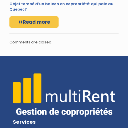
Objet tombé d’un balcon en copropriété: qui paie au
Québec?
Read more
Comments are closed.
Services