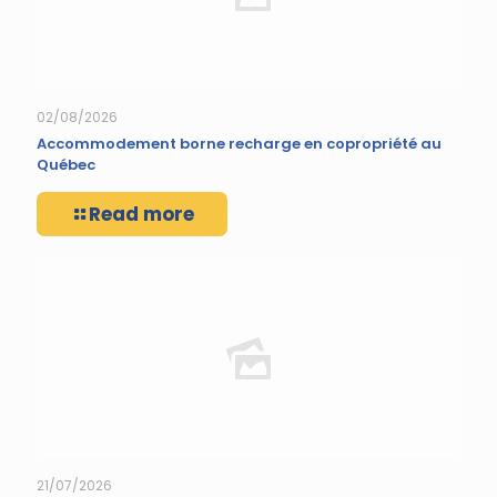
02/08/2026
Accommodement borne recharge en copropriété au
Québec
Read more
21/07/2026