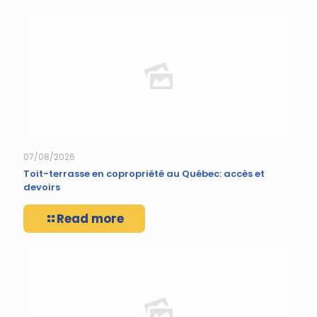
07/08/2026
Toit-terrasse en copropriété au Québec: accès et
devoirs
Read more