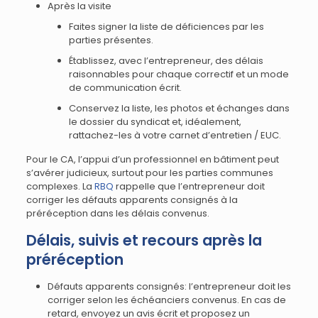
Après la visite
Faites signer la liste de déficiences par les
parties présentes.
Établissez, avec l’entrepreneur, des délais
raisonnables pour chaque correctif et un mode
de communication écrit.
Conservez la liste, les photos et échanges dans
le dossier du syndicat et, idéalement,
rattachez-les à votre carnet d’entretien / EUC.
Pour le CA, l’appui d’un professionnel en bâtiment peut
s’avérer judicieux, surtout pour les parties communes
complexes. La
RBQ
rappelle que l’entrepreneur doit
corriger les défauts apparents consignés à la
préréception dans les délais convenus.
Délais, suivis et recours après la
préréception
Défauts apparents consignés: l’entrepreneur doit les
corriger selon les échéanciers convenus. En cas de
retard, envoyez un avis écrit et proposez un