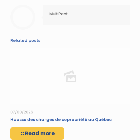
MultiRent
Related posts
07/08/2026
Hausse des charges de copropriété au Québec
Read more