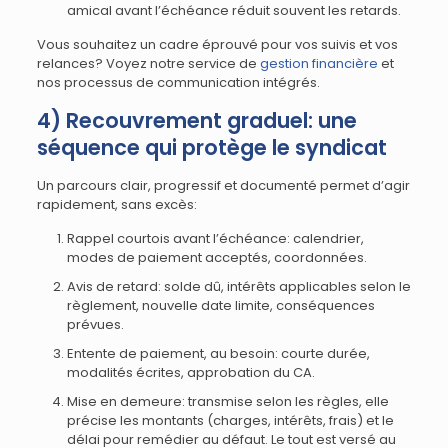
amical avant l’échéance réduit souvent les retards.
Vous souhaitez un cadre éprouvé pour vos suivis et vos
relances? Voyez notre service de
gestion financière
et
nos processus de communication intégrés.
4) Recouvrement graduel: une
séquence qui protège le syndicat
Un parcours clair, progressif et documenté permet d’agir
rapidement, sans excès:
Rappel courtois avant l’échéance: calendrier,
modes de paiement acceptés, coordonnées.
Avis de retard: solde dû, intérêts applicables selon le
règlement, nouvelle date limite, conséquences
prévues.
Entente de paiement, au besoin: courte durée,
modalités écrites, approbation du CA.
Mise en demeure: transmise selon les règles, elle
précise les montants (charges, intérêts, frais) et le
délai pour remédier au défaut. Le tout est versé au