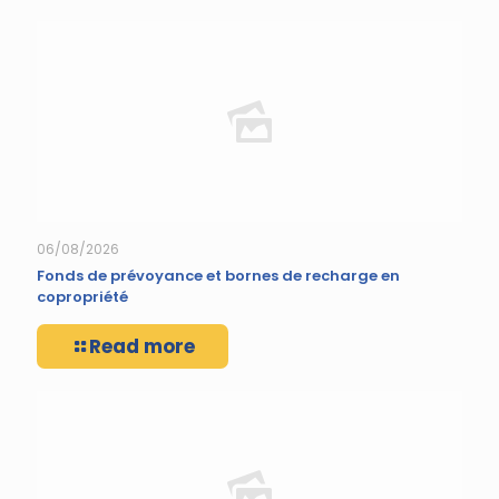
06/08/2026
Fonds de prévoyance et bornes de recharge en
copropriété
Read more