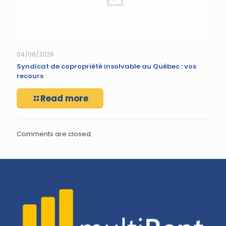
04/08/2026
Syndicat de copropriété insolvable au Québec : vos
recours
Read more
Comments are closed.