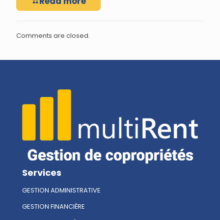
Read more
Comments are closed.
Services
GESTION ADMINISTRATIVE
GESTION FINANCIÈRE