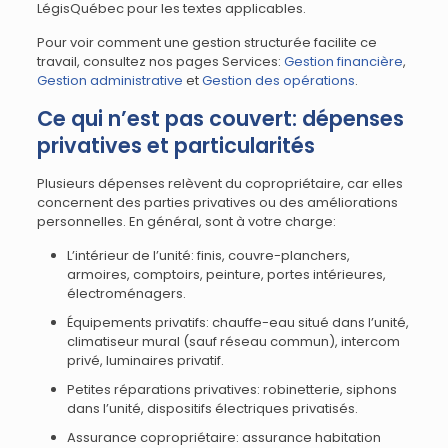
LégisQuébec pour les textes applicables.
Pour voir comment une gestion structurée facilite ce
travail, consultez nos pages Services:
Gestion financière
,
Gestion administrative
et
Gestion des opérations
.
Ce qui n’est pas couvert: dépenses
privatives et particularités
Plusieurs dépenses relèvent du copropriétaire, car elles
concernent des parties privatives ou des améliorations
personnelles. En général, sont à votre charge:
L’intérieur de l’unité: finis, couvre-planchers,
armoires, comptoirs, peinture, portes intérieures,
électroménagers.
Équipements privatifs: chauffe-eau situé dans l’unité,
climatiseur mural (sauf réseau commun), intercom
privé, luminaires privatif.
Petites réparations privatives: robinetterie, siphons
dans l’unité, dispositifs électriques privatisés.
Assurance copropriétaire: assurance habitation