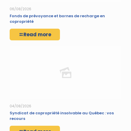
06/08/2026
Fonds de prévoyance et bornes de recharge en
copropriété
Read more
04/08/2026
Syndicat de copropriété insolvable au Québec : vos
recours