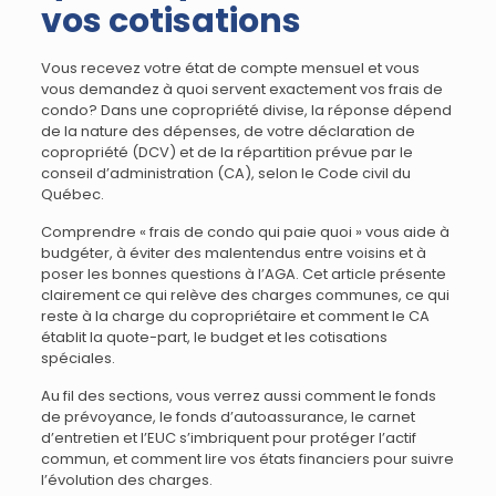
vos cotisations
Vous recevez votre état de compte mensuel et vous
vous demandez à quoi servent exactement vos frais de
condo? Dans une copropriété divise, la réponse dépend
de la nature des dépenses, de votre déclaration de
copropriété (DCV) et de la répartition prévue par le
conseil d’administration (CA), selon le Code civil du
Québec.
Comprendre « frais de condo qui paie quoi » vous aide à
budgéter, à éviter des malentendus entre voisins et à
poser les bonnes questions à l’AGA. Cet article présente
clairement ce qui relève des charges communes, ce qui
reste à la charge du copropriétaire et comment le CA
établit la quote-part, le budget et les cotisations
spéciales.
Au fil des sections, vous verrez aussi comment le fonds
de prévoyance, le fonds d’autoassurance, le carnet
d’entretien et l’EUC s’imbriquent pour protéger l’actif
commun, et comment lire vos états financiers pour suivre
l’évolution des charges.