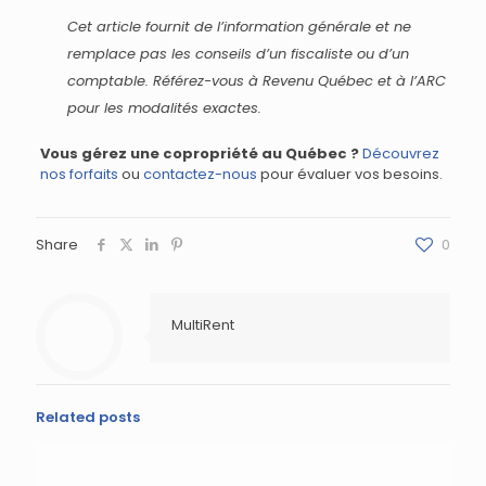
Cet article fournit de l’information générale et ne
remplace pas les conseils d’un fiscaliste ou d’un
comptable. Référez-vous à Revenu Québec et à l’ARC
pour les modalités exactes.
Vous gérez une copropriété au Québec ?
Découvrez
nos forfaits
ou
contactez-nous
pour évaluer vos besoins.
Share
0
MultiRent
Related posts