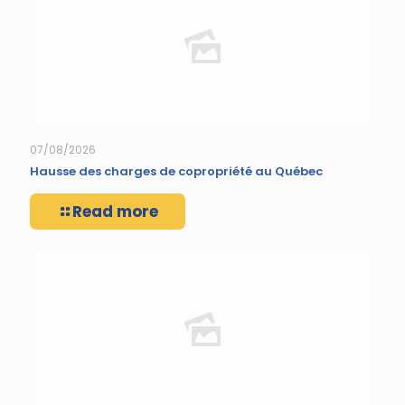
07/08/2026
Hausse des charges de copropriété au Québec
Read more