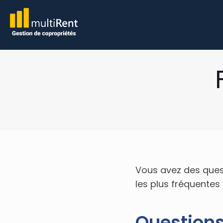
Vous avez des quest
les plus fréquentes 
Questions