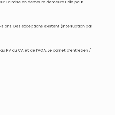
teur. La mise en demeure demeure utile pour
is ans. Des exceptions existent (interruption par
 au PV du CA et de l’AGA. Le carnet d’entretien /