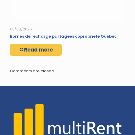
03/08/2026
Bornes de recharge partagées copropriété Québec
Read more
Comments are closed.