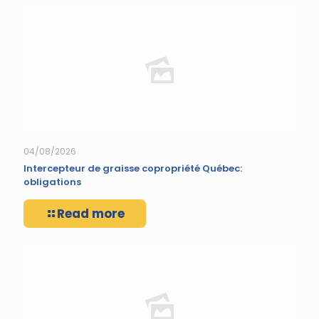
04/08/2026
Intercepteur de graisse copropriété Québec:
obligations
Read more