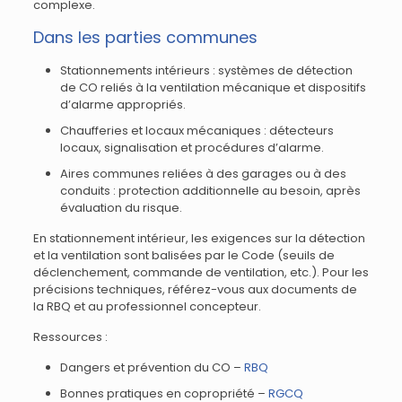
complexe.
Dans les parties communes
Stationnements intérieurs : systèmes de détection
de CO reliés à la ventilation mécanique et dispositifs
d’alarme appropriés.
Chaufferies et locaux mécaniques : détecteurs
locaux, signalisation et procédures d’alarme.
Aires communes reliées à des garages ou à des
conduits : protection additionnelle au besoin, après
évaluation du risque.
En stationnement intérieur, les exigences sur la détection
et la ventilation sont balisées par le Code (seuils de
déclenchement, commande de ventilation, etc.). Pour les
précisions techniques, référez-vous aux documents de
la RBQ et au professionnel concepteur.
Ressources :
Dangers et prévention du CO –
RBQ
Bonnes pratiques en copropriété –
RGCQ