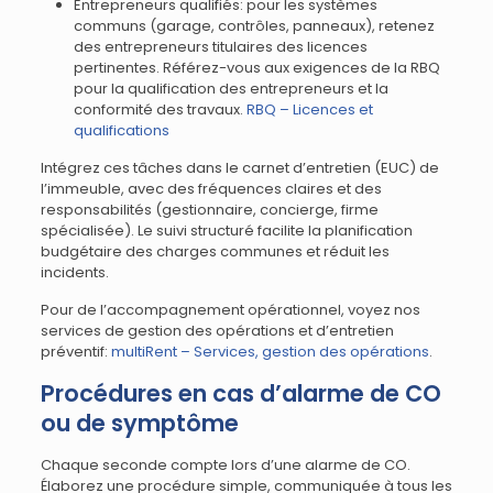
Entrepreneurs qualifiés: pour les systèmes
communs (garage, contrôles, panneaux), retenez
des entrepreneurs titulaires des licences
pertinentes. Référez-vous aux exigences de la RBQ
pour la qualification des entrepreneurs et la
conformité des travaux.
RBQ – Licences et
qualifications
Intégrez ces tâches dans le carnet d’entretien (EUC) de
l’immeuble, avec des fréquences claires et des
responsabilités (gestionnaire, concierge, firme
spécialisée). Le suivi structuré facilite la planification
budgétaire des charges communes et réduit les
incidents.
Pour de l’accompagnement opérationnel, voyez nos
services de gestion des opérations et d’entretien
préventif:
multiRent – Services, gestion des opérations
.
Procédures en cas d’alarme de CO
ou de symptôme
Chaque seconde compte lors d’une alarme de CO.
Élaborez une procédure simple, communiquée à tous les