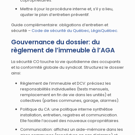
copropriétaires.
Mettre à jour la procédure interne et, s’il y a lieu,
ajuster le plan d’entretien préventif.
Guide complémentaire: obligations d’entretien et
sécurité –
Code de sécurité du Québec, LégisQuébec
.
Gouvernance du dossier: du
règlement de l’immeuble à l’AGA
La sécurité CO touche la vie quotidienne des occupants
et la conformité globale du syndicat. Structurez le dossier
ainsi:
Règlement de l’immeuble et DCV: précisez les
responsabilités individuelles (tests mensuels,
remplacement en fin de vie dans les unités) et
collectives (parties communes, garage, alarmes).
Politique du CA: une politique interne synthétise
installation, entretien, registres et communication.
Elle facilite l’accueil des nouveaux copropriétaires.
Communication: affichez un aide-mémoire dans les