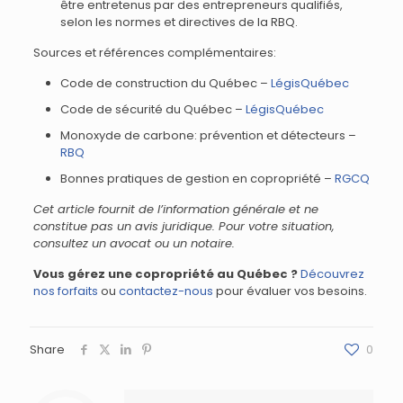
être entretenus par des entrepreneurs qualifiés,
selon les normes et directives de la RBQ.
Sources et références complémentaires:
Code de construction du Québec –
LégisQuébec
Code de sécurité du Québec –
LégisQuébec
Monoxyde de carbone: prévention et détecteurs –
RBQ
Bonnes pratiques de gestion en copropriété –
RGCQ
Cet article fournit de l’information générale et ne
constitue pas un avis juridique. Pour votre situation,
consultez un avocat ou un notaire.
Vous gérez une copropriété au Québec ?
Découvrez
nos forfaits
ou
contactez-nous
pour évaluer vos besoins.
Share
0