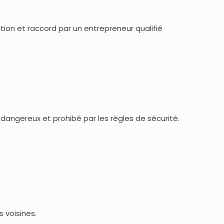
ation et raccord par un entrepreneur qualifié
dangereux et prohibé par les règles de sécurité.
 voisines.