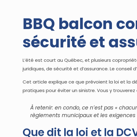
BBQ balcon co
sécurité et as
L’été est court au Québec, et plusieurs copropriéta
juridiques, de sécurité et d’assurance. Le conseil d’
Cet article explique ce que prévoient la loi et la
pratiques pour éviter un sinistre. Vous y trouverez
À retenir: en condo, ce n’est pas « chacu
règlements municipaux et les exigences 
Que dit la loi et la D