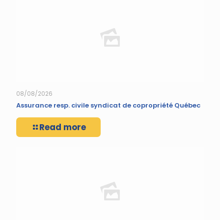
08/08/2026
Assurance resp. civile syndicat de copropriété Québec
Read more