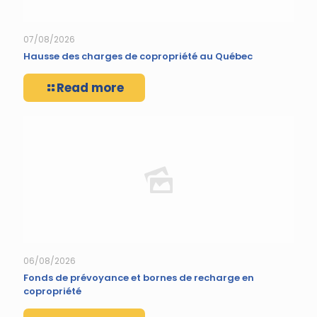
07/08/2026
Hausse des charges de copropriété au Québec
Read more
06/08/2026
Fonds de prévoyance et bornes de recharge en
copropriété