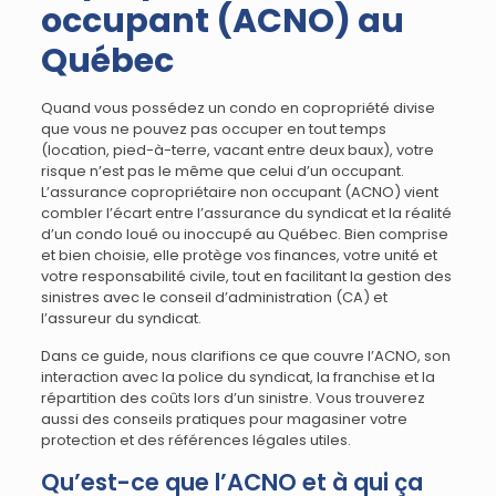
occupant (ACNO) au
Québec
Quand vous possédez un condo en copropriété divise
que vous ne pouvez pas occuper en tout temps
(location, pied-à-terre, vacant entre deux baux), votre
risque n’est pas le même que celui d’un occupant.
L’assurance copropriétaire non occupant (ACNO) vient
combler l’écart entre l’assurance du syndicat et la réalité
d’un condo loué ou inoccupé au Québec. Bien comprise
et bien choisie, elle protège vos finances, votre unité et
votre responsabilité civile, tout en facilitant la gestion des
sinistres avec le conseil d’administration (CA) et
l’assureur du syndicat.
Dans ce guide, nous clarifions ce que couvre l’ACNO, son
interaction avec la police du syndicat, la franchise et la
répartition des coûts lors d’un sinistre. Vous trouverez
aussi des conseils pratiques pour magasiner votre
protection et des références légales utiles.
Qu’est-ce que l’ACNO et à qui ça