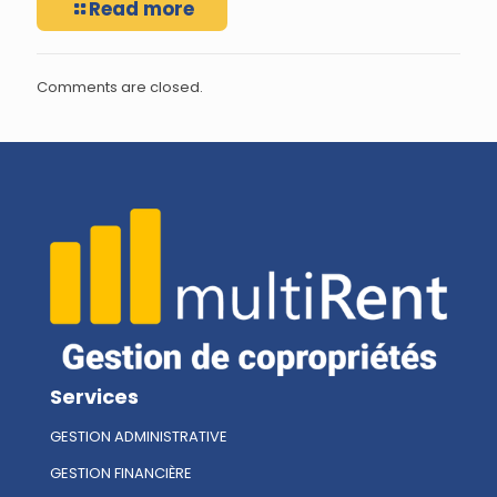
Read more
Comments are closed.
Services
GESTION ADMINISTRATIVE
GESTION FINANCIÈRE