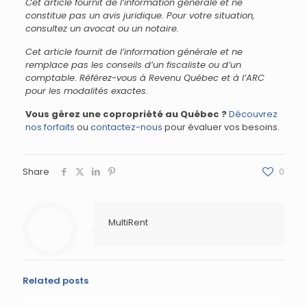
Cet article fournit de l’information générale et ne
constitue pas un avis juridique. Pour votre situation,
consultez un avocat ou un notaire.
Cet article fournit de l’information générale et ne
remplace pas les conseils d’un fiscaliste ou d’un
comptable. Référez-vous à Revenu Québec et à l’ARC
pour les modalités exactes.
Vous gérez une copropriété au Québec ?
Découvrez
nos forfaits
ou
contactez-nous
pour évaluer vos besoins.
Share
0
MultiRent
Related posts