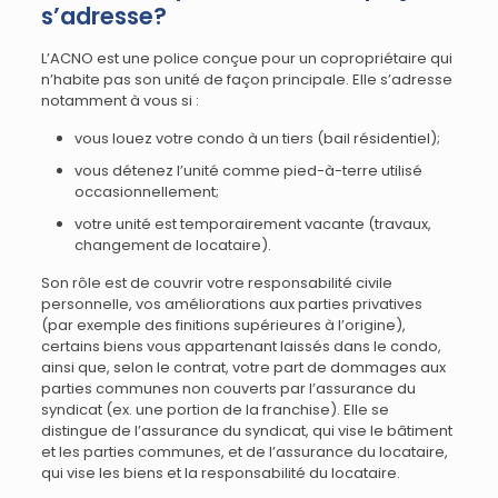
s’adresse?
L’ACNO est une police conçue pour un copropriétaire qui
n’habite pas son unité de façon principale. Elle s’adresse
notamment à vous si :
vous louez votre condo à un tiers (bail résidentiel);
vous détenez l’unité comme pied-à-terre utilisé
occasionnellement;
votre unité est temporairement vacante (travaux,
changement de locataire).
Son rôle est de couvrir votre responsabilité civile
personnelle, vos améliorations aux parties privatives
(par exemple des finitions supérieures à l’origine),
certains biens vous appartenant laissés dans le condo,
ainsi que, selon le contrat, votre part de dommages aux
parties communes non couverts par l’assurance du
syndicat (ex. une portion de la franchise). Elle se
distingue de l’assurance du syndicat, qui vise le bâtiment
et les parties communes, et de l’assurance du locataire,
qui vise les biens et la responsabilité du locataire.